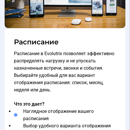
Расписание
Расписание в Evolutrix позволяет эффективно
распределять нагрузку и не упускать
назначенные встречи, звонки и события.
Выбирайте удобный для вас вариант
отображения расписания: список, месяц,
неделя или день.
Что это дает?
Наглядное отображение вашего
расписания
Выбор удобного варианта отображения
расписания - месяц, неделя, день, список,