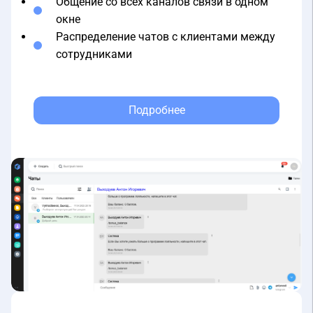
окне
Распределение чатов с клиентами между
сотрудниками
Подробнее
Юридическая база