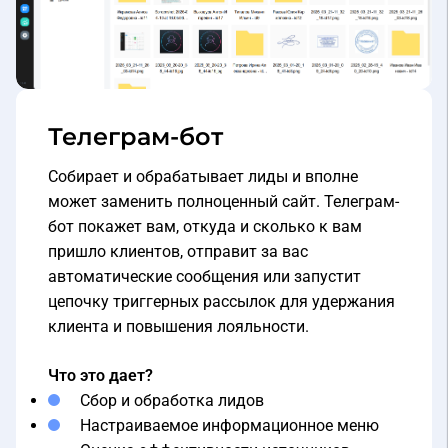
Телеграм-бот
Собирает и обрабатывает лиды и вполне
может заменить полноценный сайт. Телеграм-
бот покажет вам, откуда и сколько к вам
пришло клиентов, отправит за вас
автоматические сообщения или запустит
цепочку триггерных рассылок для удержания
клиента и повышения лояльности.
Что это дает?
Сбор и обработка лидов
Настраиваемое информационное меню
Оценка эффективности источников