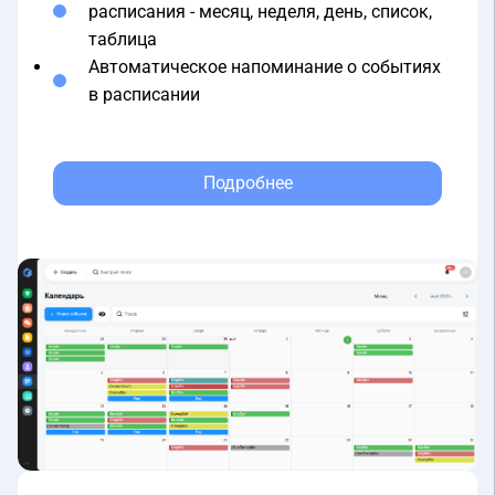
таблица
Автоматическое напоминание о событиях
в расписании
Подробнее
Подходит физическим