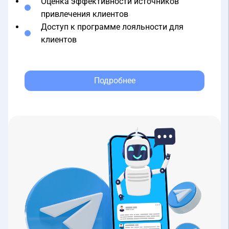
привлечения клиентов
Доступ к программе лояльности для
клиентов
Подробнее