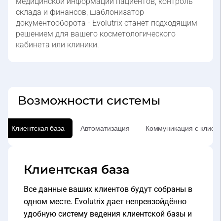
документооборота - Evolutrix станет подходящим
решением для вашего косметологического
кабинета или клиники.
Возможности системы
Клиентская база
Автоматизация
Коммуникация с клиен
Клиентская база
Все данные ваших клиентов будут собраны в
одном месте. Evolutrix дает непревзойдённо
удобную систему ведения клиентской базы и
фильтров, которые позволят быстро и удобно