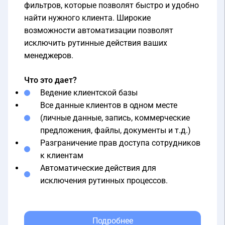
найти нужного клиента. Широкие
возможности автоматизации позволят
исключить рутинные действия ваших
менеджеров.
Что это дает?
Ведение клиентской базы
Все данные клиентов в одном месте
(личные данные, запись, коммерческие
предложения, файлы, документы и т.д.)
Разграничение прав доступа сотрудников
к клиентам
Автоматические действия для
исключения рутинных процессов.
Подробнее