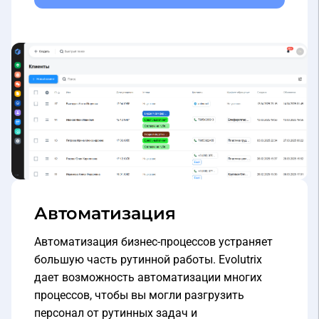
Автоматизация
Автоматизация бизнес-процессов устраняет
большую часть рутинной работы. Evolutrix
дает возможность автоматизации многих
процессов, чтобы вы могли разгрузить
персонал от рутинных задач и
сосредоточится на самом важном.