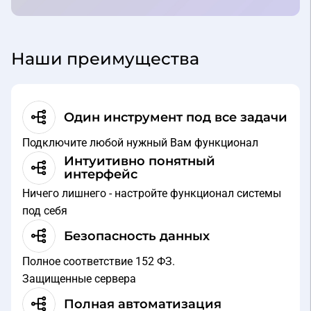
Наши преимущества
Один инструмент под все задачи
Подключите любой нужный Вам функционал
Интуитивно понятный
интерфейс
Ничего лишнего - настройте функционал системы
под себя
Безопасность данных
Полное соответствие 152 ФЗ.
Защищенные сервера
Полная автоматизация