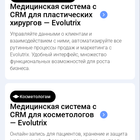
CRM для пластических
хирургов — Evolutrix
Управляйте данными о клиентам и
взаимодействием с ними, автоматизируйте все
рутинные процессы продаж и маркетинга с
Evolutrix. Удобный интерфейс, множество
функциональных возможностей для роста
бизнеса.
Косметологам
Медицинская система с
CRM для косметологов
— Evolutrix
Онлайн-запись для пациентов, хранение и защита
медицинской информации пациентов, контроль
склада и финансов, шаблонизатор