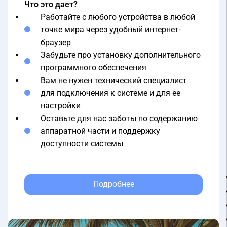
Работайте с любого устройства в любой
точке мира через удобный интернет-
браузер
Забудьте про установку дополнительного
программного обеспечения
Вам не нужен технический специалист
для подключения к системе и для ее
настройки
Оставьте для нас заботы по содержанию
аппаратной части и поддержку
доступности системы
Подробнее