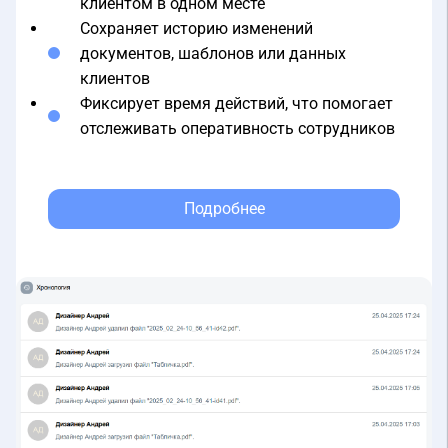
Сохраняет историю изменений
документов, шаблонов или данных
клиентов
Фиксирует время действий, что помогает
отслеживать оперативность сотрудников
Подробнее