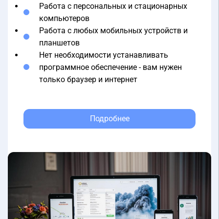
компьютеров
Работа с любых мобильных устройств и
планшетов
Нет необходимости устанавливать
программное обеспечение - вам нужен
только браузер и интернет
Подробнее