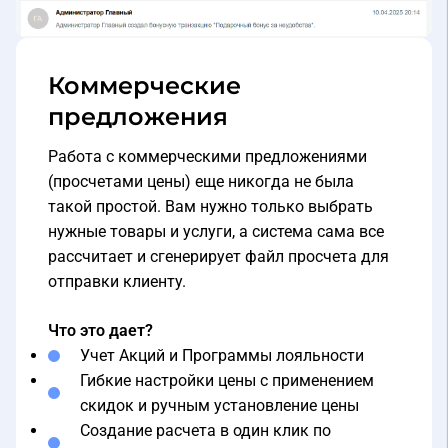
Коммерческие
предложения
Работа с коммерческими предложениями
(просчетами цены) еще никогда не была
такой простой. Вам нужно только выбрать
нужные товары и услуги, а система сама все
рассчитает и сгенерирует файл просчета для
отправки клиенту.
Что это дает?
Учет Акций и Программы лояльности
Гибкие настройки цены с применением
скидок и ручным установление цены
Создание расчета в один клик по
преднастроенным наборам услуг