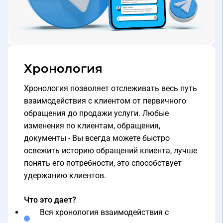
Хронология
Хронология позволяет отслеживать весь путь
взаимодействия с клиентом от первичного
обращения до продажи услуги. Любые
изменения по клиентам, обращения,
документы - Вы всегда можете быстро
освежить историю обращений клиента, лучше
понять его потребности, это способствует
удержанию клиентов.
Что это дает?
Вся хронология взаимодействия с
клиентом в одном месте