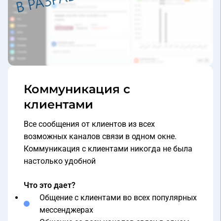
Коммуникация с
клиентами
Все сообщения от клиентов из всех
возможных каналов связи в одном окне.
Коммуникация с клиентами никогда не была
настолько удобной
Что это дает?
Общение с клиентами во всех популярных
мессенджерах
Общение со всех каналов связи в одном