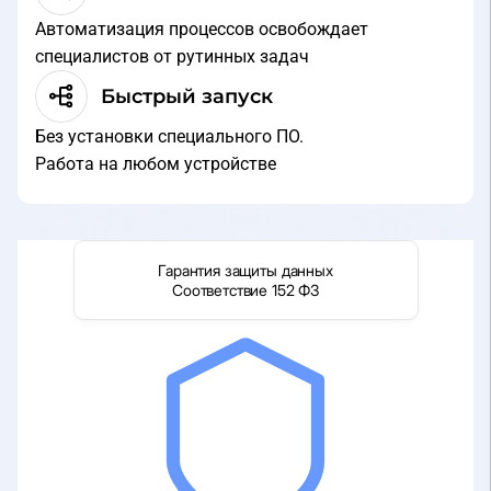
Автоматизация процессов освобождает
специалистов от рутинных задач
Быстрый запуск
Без установки специального ПО.
Работа на любом устройстве
Гарантия защиты данных
Соответствие 152 ФЗ