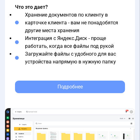
Хранение документов по клиенту в
карточке клиента - вам не понадобятся
другие места хранения
Интеграция с Яндекс.Диск - проще
работать, когда все файлы под рукой
Загружайте файлы с удобного для вас
устройства напрямую в нужную папку
Подробнее