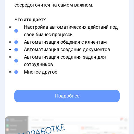
Что это дает?
Настройка автоматических действий под
свои бизнес-процессы
Автоматизация общения с клиентам
Автоматизация создания документов
Автоматизация создания задач для
сотрудников
Многое другое
Подробнее