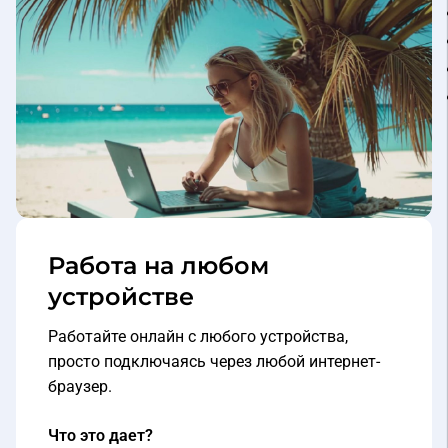
Работа на любом
устройстве
Работайте онлайн с любого устройства,
просто подключаясь через любой интернет-
браузер.
Что это дает?
Работа с персональных и стационарных