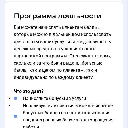
Программа лояльности
Вы можете начислять клиентам баллы,
которые можно в дальнейшем использовать
для оплаты ваших услуг или же для выплаты
денежных средств на условиях вашей
партнерской программы. Отслеживать, кому,
сколько и за что были выданы бонусные
баллы, как в целом по клиентам, так и
индивидуально по каждому клиенту.
Что это дает?
Начисляйте бонусы за услуги
Используйте автоматическое начисление
бонусных баллов за счет использования
преднастроенных бонусов для упрощения
работы
Задавайте параметры бонусов: