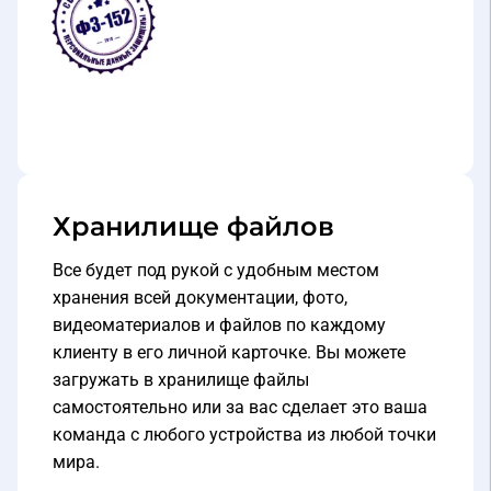
Хранилище файлов
Все будет под рукой с удобным местом
хранения всей документации, фото,
видеоматериалов и файлов по каждому
клиенту в его личной карточке. Вы можете
загружать в хранилище файлы
самостоятельно или за вас сделает это ваша
команда с любого устройства из любой точки
мира.
Что это дает?