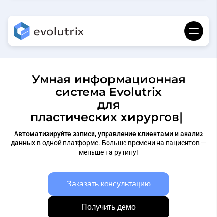
Умная информационная
система Evolutrix
для
пластически
Автоматизируйте записи, управление клиентами и анализ
данных
в одной платформе. Больше времени на пациентов —
меньше на рутину!
Заказать консультацию
Получить демо