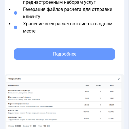
Генерация файлов расчета для отправки
клиенту
Хранение всех расчетов клиента в одном
месте
Подробнее