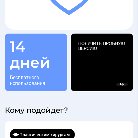
14
ПОЛУЧИТЬ ПРОБНУЮ
ВЕРСИЮ
дней
Бесплатного
использования
Кому подойдет?
Пластическим хирургам
Медицинская система с