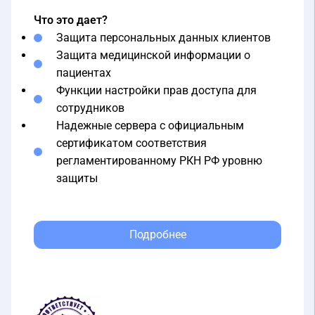
Что это дает?
Защита персональных данных клиентов
Защита медицинской информации о
пациентах
Функции настройки прав доступа для
сотрудников
Надежные сервера с официальным
сертификатом соответствия
регламентированному РКН РФ уровню
защиты
Подробнее