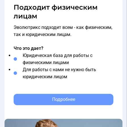
лицам
Эволютрикс подходит всем - как физическим,
так и юридическим лицам.
Что это дает?
Юридическая база для работы с
физическими лицами
Для работы с нами не нужно быть
юридическим лицом
Подробнее