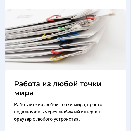
Работа из любой точки
мира
Работайте из любой точки мира, просто
подключаясь через любимый интернет-
браузер с любого устройства.
Что это дает?