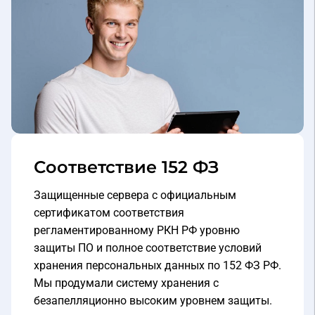
Соответствие 152 ФЗ
Защищенные сервера с официальным
сертификатом соответствия
регламентированному РКН РФ уровню
защиты ПО и полное соответствие условий
хранения персональных данных по 152 ФЗ РФ.
Мы продумали систему хранения с
безапелляционно высоким уровнем защиты.