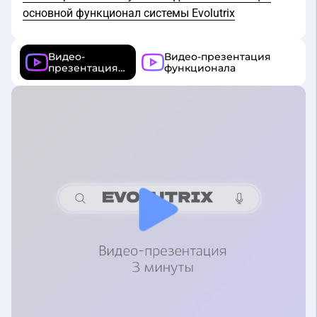
Видео-
Видео-презентация
презентация
функционала
системы