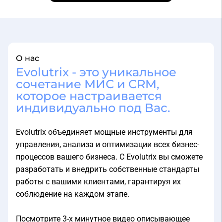
О нас
Evolutrix - это уникальное
сочетание МИС и CRM,
которое настраивается
индивидуально под Вас.
Evolutrix объединяет мощные инструменты для
управления, анализа и оптимизации всех бизнес-
процессов вашего бизнеса. С Evolutrix вы сможете
разработать и внедрить собственные стандарты
работы с вашими клиентами, гарантируя их
соблюдение на каждом этапе.
Посмотрите 3-х минутное видео описывающее
основной функционал системы Evolutrix