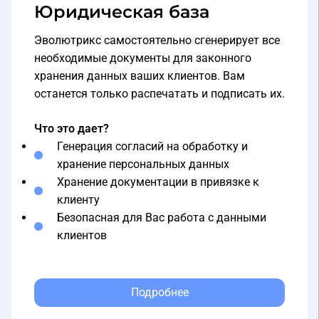
Эволютрикс самостоятельно сгенерирует все
необходимые документы для законного
хранения данных ваших клиентов. Вам
останется только распечатать и подписать их.
Что это дает?
Генерация согласий на обработку и
хранение персональных данных
Хранение документации в привязке к
клиенту
Безопасная для Вас работа с данными
клиентов
Подробнее