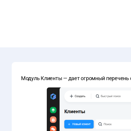
Модуль Клиенты — дает огромный перечень 