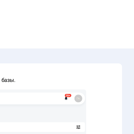
 базы.