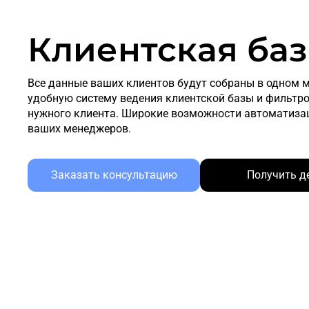
Клиентская баз
Все данные ваших клиентов будут собраны в одном ме
удобную систему ведения клиентской базы и фильтро
нужного клиента. Широкие возможности автоматиза
ваших менеджеров.
Заказать консультацию
Получить д