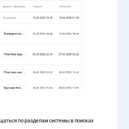
ещаться по разделам системы в поисках