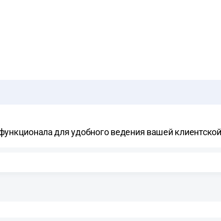
функционала для удобного ведения вашей клиентской