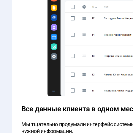
Все данные клиента в одном мес
Мы тщательно продумали интерфейс системы 
нужной информации.