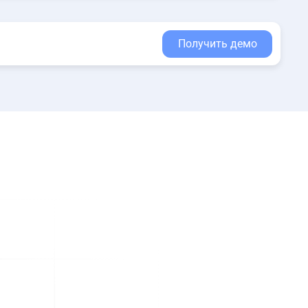
Получить демо