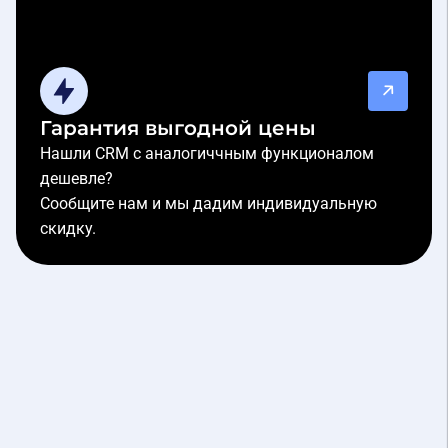
Гарантия выгодной цены
Нашли CRM с аналогиччным функционалом
дешевле?
Сообщите нам и мы дадим индивидуальную
скидку.