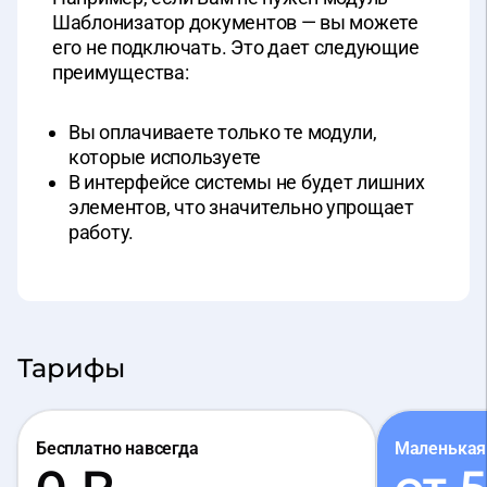
Шаблонизатор документов — вы можете
его не подключать. Это дает следующие
преимущества:
Вы оплачиваете только те модули,
которые используете
В интерфейсе системы не будет лишних
элементов, что значительно упрощает
работу.
Тарифы
Бесплатно навсегда
Маленькая