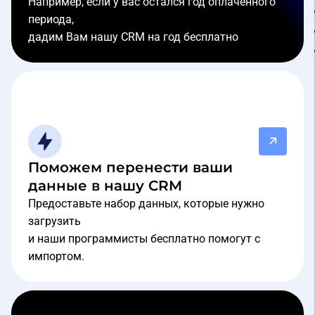
Например, если у вас остался год оплаченного
периода,
дадим Вам нашу CRM на год бесплатно
Поможем перенести ваши
данные в нашу CRM
Предоставьте набор данных, которые нужно
загрузить
и наши программисты бесплатно помогут с
импортом.