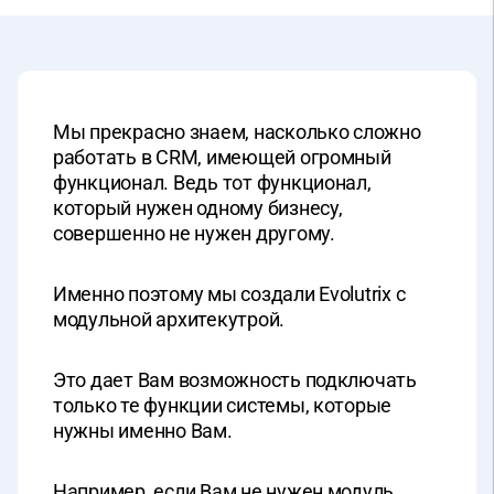
Мы прекрасно знаем, насколько сложно
работать в CRM, имеющей огромный
функционал. Ведь тот функционал,
который нужен одному бизнесу,
совершенно не нужен другому.
Именно поэтому мы создали Evolutrix с
модульной архитекутрой.
Это дает Вам возможность подключать
только те функции системы, которые
нужны именно Вам.
Например, если Вам не нужен модуль