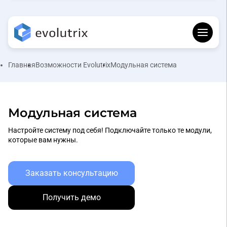
Главная
Возможности Evolutrix
Модульная система
Модульная система
Настройте систему под себя! Подключайте только те модули,
которые вам нужны.
Заказать консультацию
Получить демо