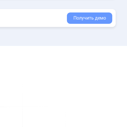
Получить демо