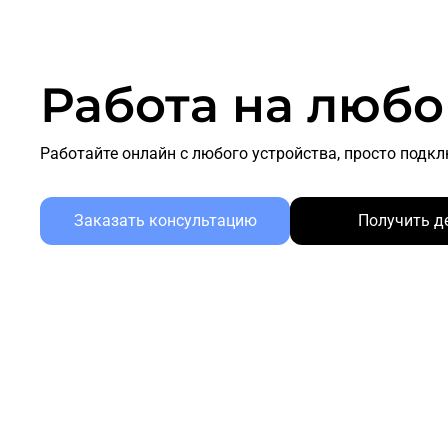
Работа на любо
Работайте онлайн с любого устройства, просто подкл
Заказать консультацию
Получить д