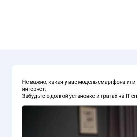
Не важно, какая у вас модель смартфона или 
интернет.
Забудьте о долгой установке и тратах на IT-