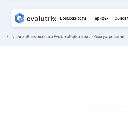
Возможности
Тарифы
Обнов
Главная
Возможности Evolutrix
Работа на любом устройстве