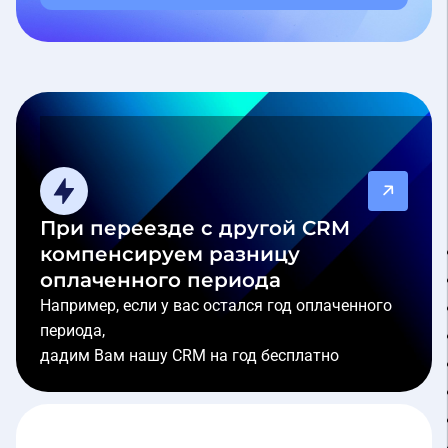
При переезде с другой CRM
компенсируем разницу
оплаченного периода
Например, если у вас остался год оплаченного
периода,
дадим Вам нашу CRM на год бесплатно