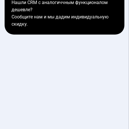
Нашли CRM с аналогиччным функционалом
дешевле?
Сообщите нам и мы дадим индивидуальную
скидку.