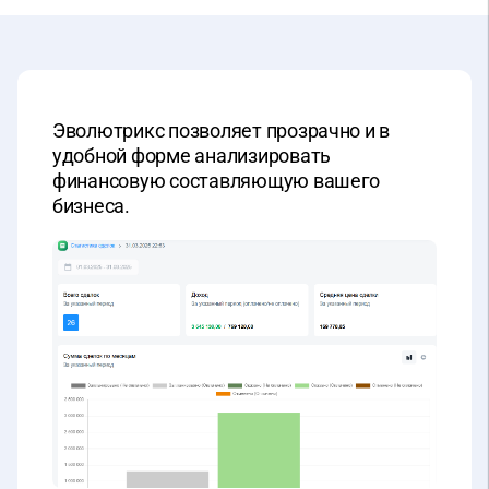
Эволютрикс позволяет прозрачно и в
удобной форме анализировать
финансовую составляющую вашего
бизнеса.