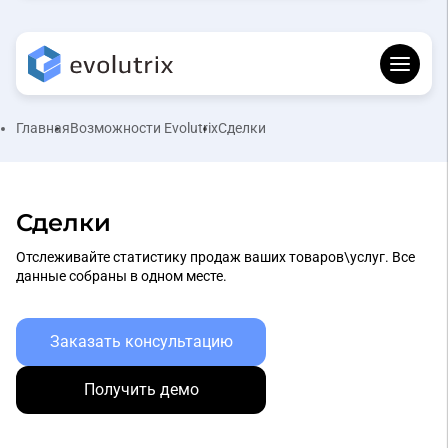
Главная
Возможности Evolutrix
Сделки
Сделки
Отслеживайте статистику продаж ваших товаров\услуг. Все
данные собраны в одном месте.
Заказать консультацию
Получить демо