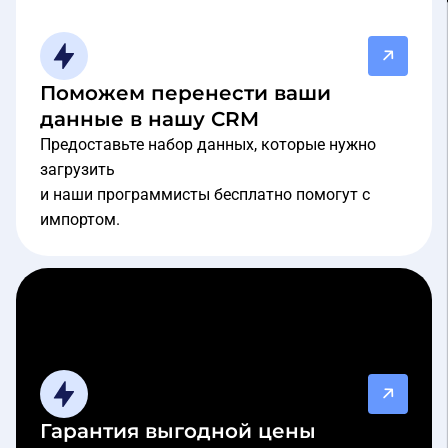
Поможем перенести ваши
данные в нашу CRM
Предоставьте набор данных, которые нужно
загрузить
и наши программисты бесплатно помогут с
импортом.
Гарантия выгодной цены