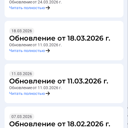
Обновление от 24.03.2026 г.
Читать полностью
18.03.2026
Обновление от 18.03.2026 г.
Обновление от 11.03.2026 г.
Читать полностью
11.03.2026
Обновление от 11.03.2026 г.
Обновление от 11.03.2026 г.
Читать полностью
07.03.2026
Обновление от 18.02.2026 г.