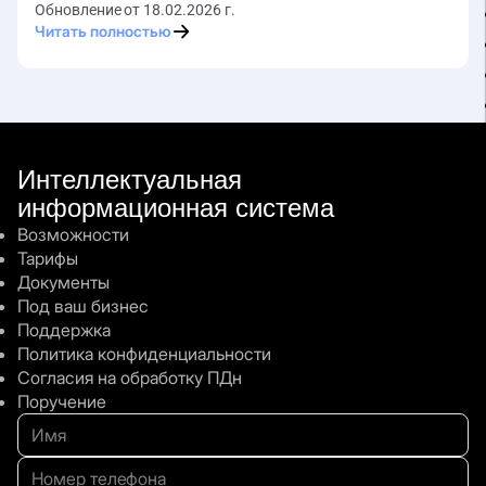
Обновление от 18.02.2026 г.
Читать полностью
Интеллектуальная
информационная система
Возможности
Тарифы
Документы
Под ваш бизнес
Поддержка
Политика конфиденциальности
Согласия на обработку ПДн
Поручение