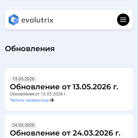
Обновления
13.05.2026
Обновление от 13.05.2026 г.
Обновление от 13.05.2026 г.
Читать полностью
24.03.2026
Обновление от 24.03.2026 г.