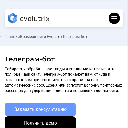
Главная
Возможности Evolutrix
Телеграм-бот
Телеграм-бот
Собирает и обрабатывает лиды и вполне может заменить
полноценный сайт. Телеграм-бот покажет вам, откуда и
сколько к вам пришло клиентов, отправит за вас
автоматические сообщения или запустит цепочку триггерных
рассылок для удержания клиента и повышения лояльности.
Заказать консультацию
Получить демо