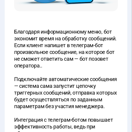
Благодаря информационному меню, бот
экономит время на обработку сообщений.
Если клиент напишет в телеграм-бот
произвольное сообщение, на которое бот
не сможет ответить сам — бот позовет
оператора..
Подключайте автоматические сообщения
— система сама запустит цепочку
триггерных сообщений, отправка которых
будет осуществляться по заданным
параметрам без участия менеджера.
Интеграция с телеграм-ботом повышает
эффективность работы, ведь при