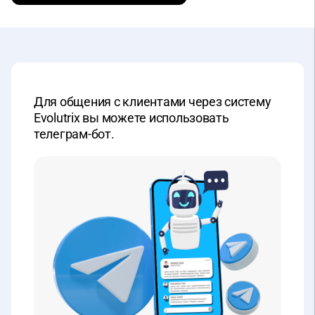
Для общения с клиентами через систему
Evolutrix вы можете использовать
телеграм-бот.