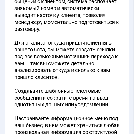
общении с клиентом, система распознает
знакомый номер и автоматически
выводит карточку клиента, позволяя
менеджеру моментально подготовиться к
разговору.
Для анализа, откуда пришли клиенты в
вашего бота, вы можете создать ссылки
под все возможные источники перехода к
вам — так вы сможете детально
анализировать откуда и сколько к вам
пришло клиентов.
Создавайте шаблонные текстовые
сообщения и сократите время на ввод
однотипных данных или уведомлений.
Настраивайте информационное меню под
ваш бизнес, в нем может храниться любая
произвольная информация со структурой