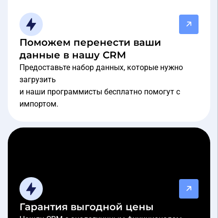
Поможем перенести ваши
данные в нашу CRM
Предоставьте набор данных, которые нужно
загрузить
и наши программисты бесплатно помогут с
импортом.
Гарантия выгодной цены