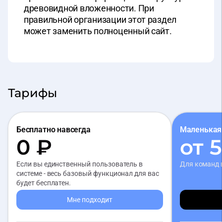
древовидной вложенности. При
правильной организации этот раздел
может заменить полноценный сайт.
Тарифы
Бесплатно навсегда
Маленькая
0 ₽
от 
Если вы единственный пользователь в
Для команд 
системе - весь базовый функционал для вас
будет бесплатен.
Мне подходит