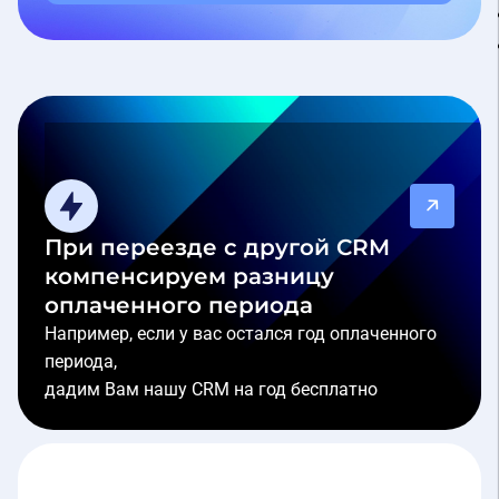
При переезде с другой CRM
компенсируем разницу
оплаченного периода
Например, если у вас остался год оплаченного
периода,
дадим Вам нашу CRM на год бесплатно