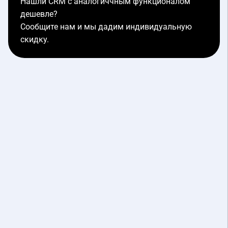
Нашли CRM с аналогиччным функционалом
дешевле?
Сообщите нам и мы дадим индивидуальную
скидку.