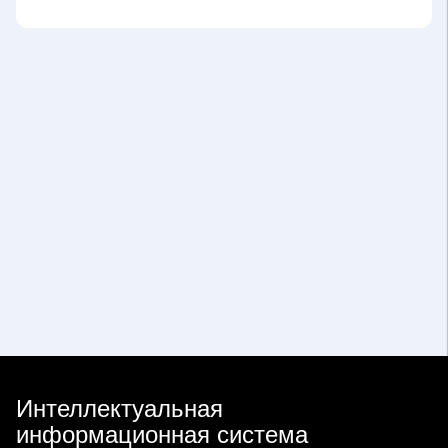
Интеллектуальная
информационная система