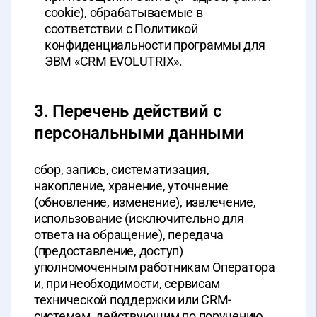
cookie), обрабатываемые в
соответствии с Политикой
конфиденциальности программы для
ЭВМ «CRM EVOLUTRIX».
3. Перечень действий с
персональными данными
сбор, запись, систематизация,
накопление, хранение, уточнение
(обновление, изменение), извлечение,
использование (исключительно для
ответа на обращение), передача
(предоставление, доступ)
уполномоченным работникам Оператора
и, при необходимости, сервисам
технической поддержки или CRM-
системам, действующим по поручению