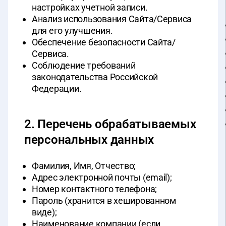
настройках учетной записи.
Анализ использования Сайта/Сервиса
для его улучшения.
Обеспечение безопасности Сайта/
Сервиса.
Соблюдение требований
законодательства Российской
Федерации.
2. Перечень обрабатываемых
персональных данных
Фамилия, Имя, Отчество;
Адрес электронной почты (email);
Номер контактного телефона;
Пароль (хранится в хешированном
виде);
Наименование компании (если