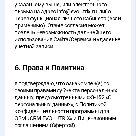
указанному выше, или электронного
письма на адрес info@evolutrix.ru, либо
через функционал личного кабинета (если
применимо). Отзыв согласия может
повлечь невозможность дальнейшего
использования Сайта/Сервиса и удаление
учетной записи.
6. Права и Политика
я подтверждаю, что ознакомлен(а) со
своими правами субъекта персональных
данных, предусмотренными ФЗ-152 «О
персональных данных», с Политикой
конфиденциальности программы для
ЭВМ «CRM EVOLUTRIX» и Лицензионным
соглашением (Офертой).