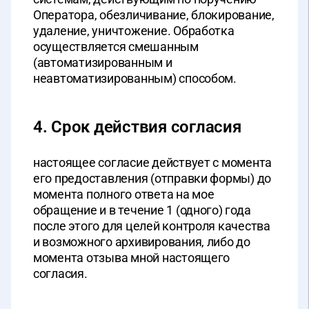
Оператора, обезличивание, блокирование,
удаление, уничтожение. Обработка
осуществляется смешанным
(автоматизированным и
неавтоматизированным) способом.
4. Срок действия согласия
настоящее согласие действует с момента
его предоставления (отправки формы) до
момента полного ответа на мое
обращение и в течение 1 (одного) года
после этого для целей контроля качества
и возможного архивирования, либо до
момента отзыва мной настоящего
согласия.