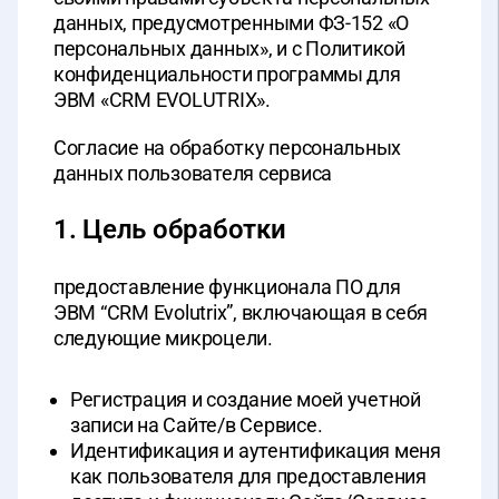
данных, предусмотренными ФЗ-152 «О
персональных данных», и с Политикой
конфиденциальности программы для
ЭВМ «CRM EVOLUTRIX».
Согласие на обработку персональных
данных пользователя сервиса
1. Цель обработки
предоставление функционала ПО для
ЭВМ “CRM Evolutrix”, включающая в себя
следующие микроцели.
Регистрация и создание моей учетной
записи на Сайте/в Сервисе.
Идентификация и аутентификация меня
как пользователя для предоставления