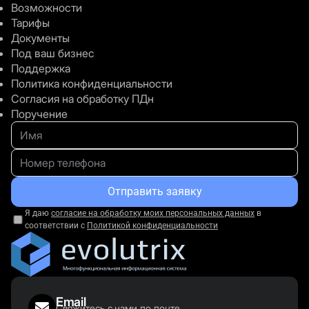
Возможности
Тарифы
Документы
Под ваш бизнес
Поддержка
Политика конфиденциальности
Согласия на обработку ПДн
Поручение
Отправить заявку
Я даю
согласие на обработку моих персональных данных
в
соответствии с
Политикой конфиденциальности
Email
Свяжитесь с нами по почте