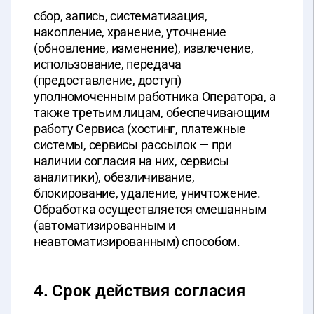
сбор, запись, систематизация,
накопление, хранение, уточнение
(обновление, изменение), извлечение,
использование, передача
(предоставление, доступ)
уполномоченным работника Оператора, а
также третьим лицам, обеспечивающим
работу Сервиса (хостинг, платежные
системы, сервисы рассылок — при
наличии согласия на них, сервисы
аналитики), обезличивание,
блокирование, удаление, уничтожение.
Обработка осуществляется смешанным
(автоматизированным и
неавтоматизированным) способом.
4. Срок действия согласия