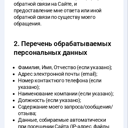
обратной связи на Сайте, и
предоставление мне ответа или иной
обратной связи по существу моего
обращения.
2. Перечень обрабатываемых
персональных данных
Фамилия, Имя, Отчество (если указано);
Адрес электронной почты (email);
Номер контактного телефона (если
указано);
Наименование компании (если указано);
Должность (если указано);
Содержание моего запроса/сообщения/
отзыва;
Данные, собираемые автоматически
при посещении Сайта (IP-адрес, файлы