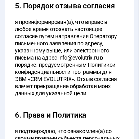
5. Порядок отзыва согласия
я проинформирован(а), что вправе в
любое время отозвать настоящее
согласие путем направления Оператору
письменного заявления по адресу,
указанному выше, или электронного
письма на адрес info@evolutrix.ru в
порядке, предусмотренным Политикой
конфиденциальности программы для
ЭВМ «CRM EVOLUTRIX». Отзыв согласия
влечет прекращение обработки моих
данных для указанной цели.
6. Права и Политика
я подтверждаю, что ознакомлен(а) со
своими правами субъекта персональных