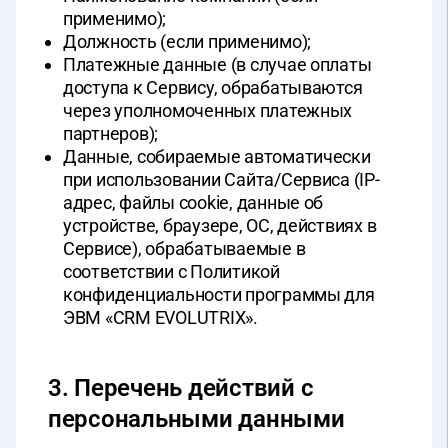
применимо);
Должность (если применимо);
Платежные данные (в случае оплаты
доступа к Сервису, обрабатываются
через уполномоченных платежных
партнеров);
Данные, собираемые автоматически
при использовании Сайта/Сервиса (IP-
адрес, файлы cookie, данные об
устройстве, браузере, ОС, действиях в
Сервисе), обрабатываемые в
соответствии с Политикой
конфиденциальности программы для
ЭВМ «CRM EVOLUTRIX».
3. Перечень действий с
персональными данными