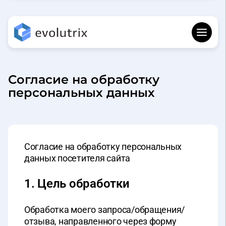
Согласие на обработку
персональных данных
Согласие на обработку персональных
данных посетителя сайта
1. Цель обработки
Обработка моего запроса/обращения/
отзыва, направленного через форму