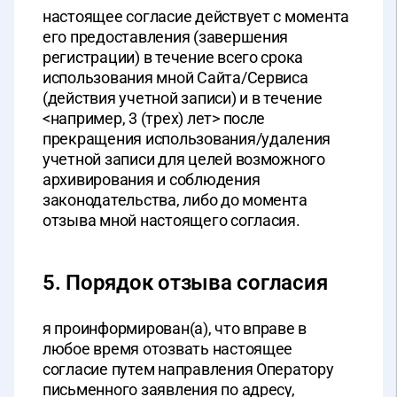
настоящее согласие действует с момента
его предоставления (завершения
регистрации) в течение всего срока
использования мной Сайта/Сервиса
(действия учетной записи) и в течение
<например, 3 (трех) лет> после
прекращения использования/удаления
учетной записи для целей возможного
архивирования и соблюдения
законодательства, либо до момента
отзыва мной настоящего согласия.
5. Порядок отзыва согласия
я проинформирован(а), что вправе в
любое время отозвать настоящее
согласие путем направления Оператору
письменного заявления по адресу,