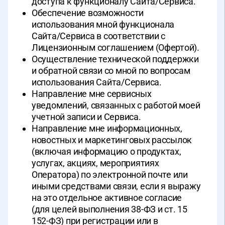
доступа к функционалу Сайта/Сервиса.
Обеспечение возможности
использования мной функционала
Сайта/Сервиса в соответствии с
Лицензионным соглашением (Офертой).
Осуществление технической поддержки
и обратной связи со мной по вопросам
использования Сайта/Сервиса.
Направление мне сервисных
уведомлений, связанных с работой моей
учетной записи и Сервиса.
Направление мне информационных,
новостных и маркетинговых рассылок
(включая информацию о продуктах,
услугах, акциях, мероприятиях
Оператора) по электронной почте или
иными средствами связи, если я выражу
на это отдельное активное согласие
(для целей выполнения 38-ФЗ и ст. 15
152-ФЗ) при регистрации или в