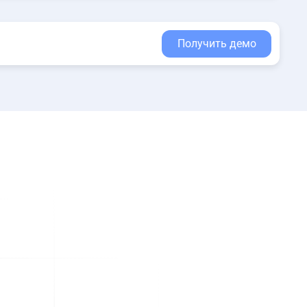
Получить демо