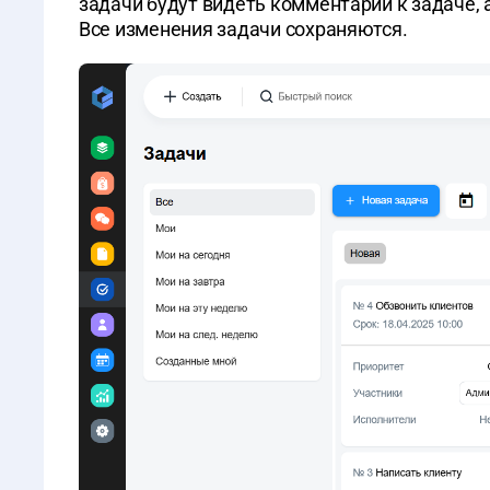
задачи будут видеть комментарии к задаче,
Все изменения задачи сохраняются.