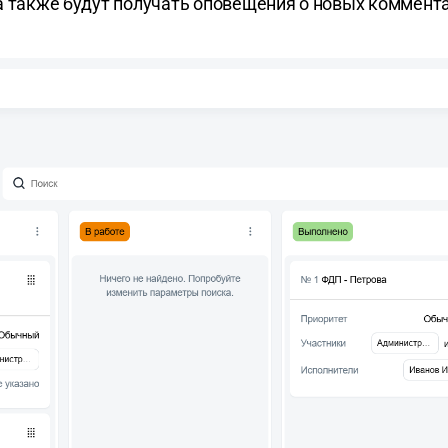
 а также будут получать оповещения о новых коммент