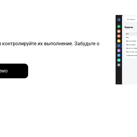
 контролируйте их выполнение. Забудьте о
емо