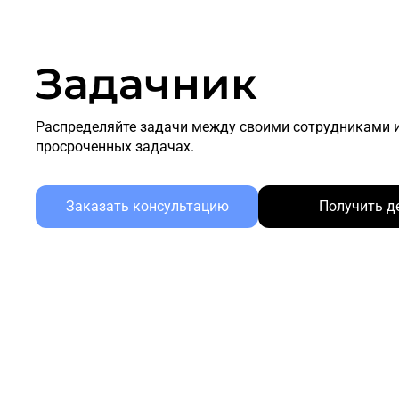
Задачник
Распределяйте задачи между своими сотрудниками и
просроченных задачах.
Заказать консультацию
Получить д