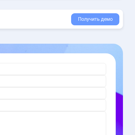
Получить демо