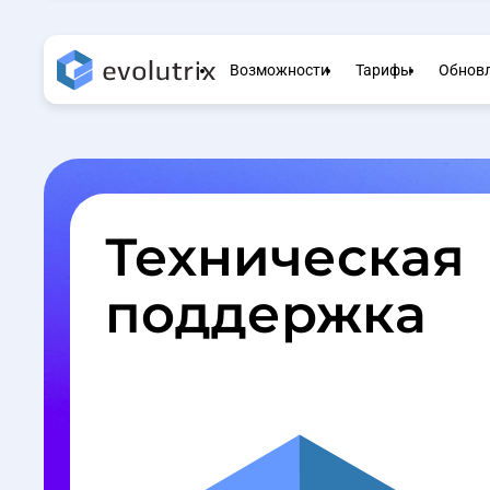
Возможности
Тарифы
Обнов
Техническая
поддержка