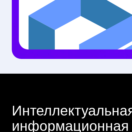
Интеллектуальна
информационная