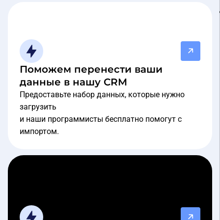
Поможем перенести ваши
данные в нашу CRM
Предоставьте набор данных, которые нужно
загрузить
и наши программисты бесплатно помогут с
импортом.