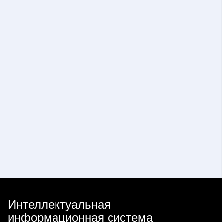
Интеллектуальная
информационная система