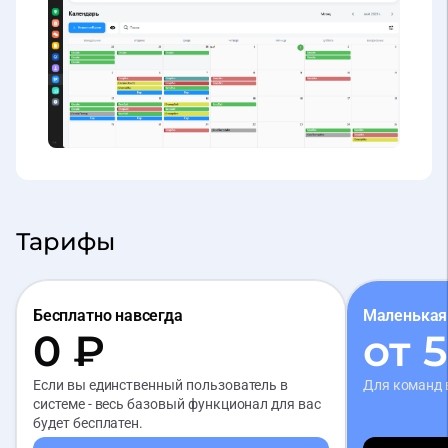
Тарифы
Бесплатно навсегда
Маленькая
0 ₽
от 
Если вы единственный пользователь в
Для команд 
системе - весь базовый функционал для вас
будет бесплатен.