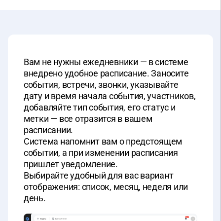
Вам не нужны ежедневники — в системе
внедрено удобное расписание. Заносите
события, встречи, звонки, указывайте
дату и время начала события, участников,
добавляйте тип события, его статус и
метки — все отразится в вашем
расписании.
Система напомнит вам о предстоящем
событии, а при изменении расписания
пришлет уведомление.
Выбирайте удобный для вас вариант
отображения: список, месяц, неделя или
день.