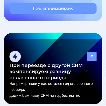
Получить демоверсию
При переезде с другой CRM
компенсируем разницу
оплаченного периода
Например, если у вас остался год оплаченного
периода,
дадим Вам нашу CRM на год бесплатно