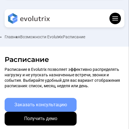
Главная
Возможности Evolutrix
Расписание
Расписание
Расписание в Evolutrix позволяет эффективно распределять
нагрузку и не упускать назначенные встречи, звонки и
события. Выбирайте удобный для вас вариант отображения
расписания: список, месяц, неделя или день.
Заказать консультацию
Получить демо