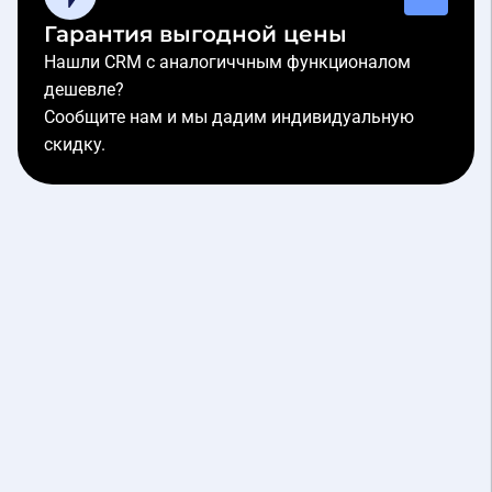
Гарантия выгодной цены
Нашли CRM с аналогиччным функционалом
дешевле?
Сообщите нам и мы дадим индивидуальную
скидку.