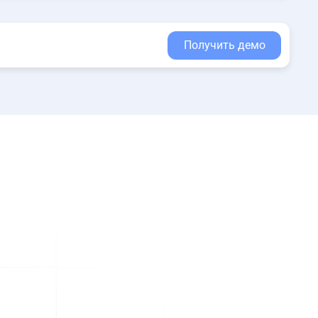
Получить демо