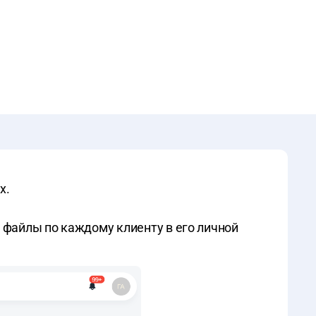
х.
и файлы по каждому клиенту в его личной