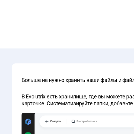
Больше не нужно хранить ваши файлы и файл
В Evolutrix есть хранилище, где вы можете 
карточке. Систематизируйте папки, добавьте