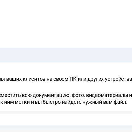
ы ваших клиентов на своем ПК или других устройства
разместить всю документацию, фото, видеоматериалы 
 к ним метки и вы быстро найдете нужный вам файл.