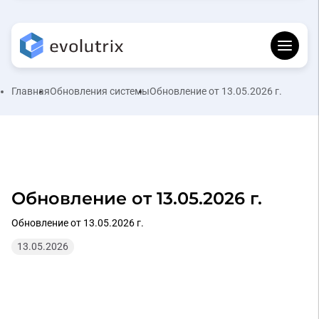
Главная
Обновления системы
Обновление от 13.05.2026 г.
Обновление от 13.05.2026 г.
Обновление от 13.05.2026 г.
13.05.2026