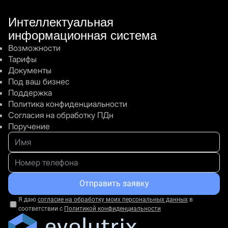
Интеллектуальная
информационная система
Возможности
Тарифы
Документы
Под ваш бизнес
Поддержка
Политика конфиденциальности
Согласия на обработку ПДн
Поручение
Отправить заявку
Я даю
согласие на обработку моих персональных данных
в
соответствии с
Политикой конфиденциальности