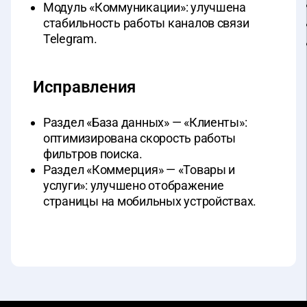
Модуль «Коммуникации»: улучшена
стабильность работы каналов связи
Telegram.
Исправления
Раздел «База данных» — «Клиенты»:
оптимизирована скорость работы
фильтров поиска.
Раздел «Коммерция» — «Товары и
услуги»: улучшено отображение
страницы на мобильных устройствах.