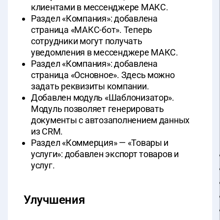
клиентами в мессенджере МАКС.
Раздел «Компания»: добавлена
страница «МАКС-бот». Теперь
сотрудники могут получать
уведомления в мессенджере МАКС.
Раздел «Компания»: добавлена
страница «Основное». Здесь можно
задать реквизиты компании.
Добавлен модуль «Шаблонизатор».
Модуль позволяет генерировать
документы с автозаполнением данных
из CRM.
Раздел «Коммерция» — «Товары и
услуги»: добавлен экспорт товаров и
услуг.
Улучшения