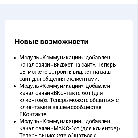
Новые возможности
Модуль «Коммуникации»: добавлен
канал связи «Виджет на сайт». Теперь
вы можете встроить виджет на ваш
сайт для общения с клиентами.
Модуль «Коммуникации»: добавлен
канал связи «ВКонтакте-бот (для
клиентов)». Теперь можете общаться с
клиентами в вашем сообществе
ВКонтакте.
Модуль «Коммуникации»: добавлен
канал связи «МАКС-бот (для клиентов)».
Теперь вы можете общаться с