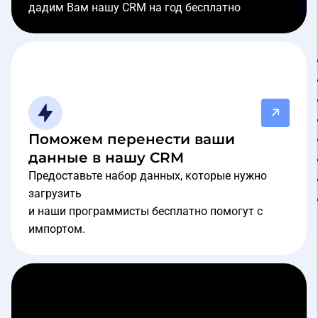
дадим Вам нашу CRM на год бесплатно
Поможем перенести ваши
данные в нашу CRM
Предоставьте набор данных, которые нужно
загрузить
и наши программисты бесплатно помогут с
импортом.