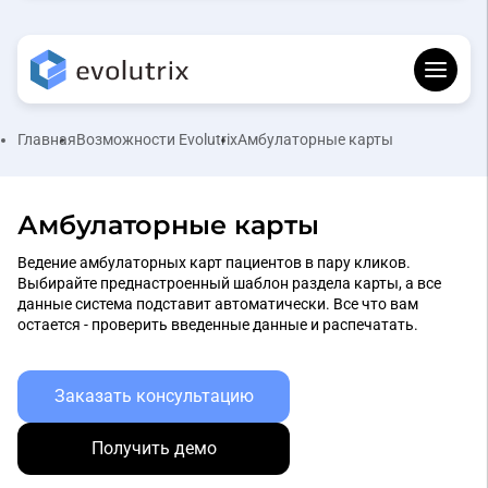
Главная
Возможности Evolutrix
Амбулаторные карты
Амбулаторные карты
Ведение амбулаторных карт пациентов в пару кликов.
Выбирайте преднастроенный шаблон раздела карты, а все
данные система подставит автоматически. Все что вам
остается - проверить введенные данные и распечатать.
Заказать консультацию
Получить демо