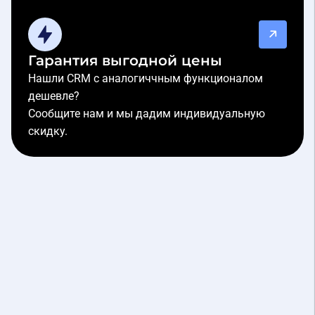
Гарантия выгодной цены
Нашли CRM с аналогиччным функционалом
дешевле?
Сообщите нам и мы дадим индивидуальную
скидку.